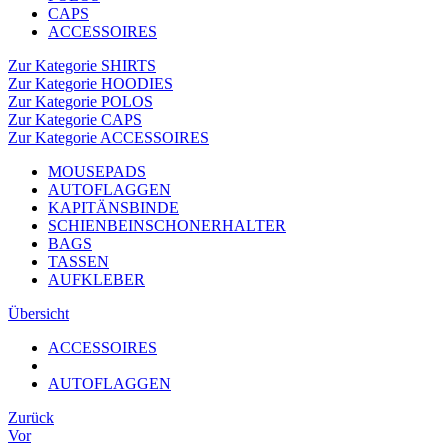
CAPS
ACCESSOIRES
Zur Kategorie SHIRTS
Zur Kategorie HOODIES
Zur Kategorie POLOS
Zur Kategorie CAPS
Zur Kategorie ACCESSOIRES
MOUSEPADS
AUTOFLAGGEN
KAPITÄNSBINDE
SCHIENBEINSCHONERHALTER
BAGS
TASSEN
AUFKLEBER
Übersicht
ACCESSOIRES
AUTOFLAGGEN
Zurück
Vor