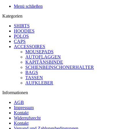
Menü schließen
Kategorien
SHIRTS
HOODIES
POLOS
CAPS
ACCESSOIRES
MOUSEPADS
AUTOFLAGGEN
KAPITÄNSBINDE
SCHIENBEINSCHONERHALTER
BAGS
TASSEN
AUFKLEBER
Informationen
AGB
Impressum
Kontakt
Widerrufsrecht
Kontakt
Versand und Zahlungsbedingungen