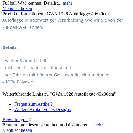
Fußball WM kennen. Details:...
mehr
Menü schließen
Produktinformationen "GWA 1928 Autoflagge 40x30cm"
Autoflagge in hochwertiger Verarbeitung, wie wir Sie von der
Fußball WM kennen.
Details:
- weißer Satinettestoff
- inkl. Fensterhalter aus Kunststoff
- vor Fahrten mit höherer Geschwindigkeit abnehmen
- 100% Polyester
Weiterführende Links zu "GWA 1928 Autoflagge 40x30cm"
Fragen zum Artikel?
Weitere Artikel von wDesigns
Bewertungen
0
Bewertungen lesen, schreiben und diskutieren...
mehr
Menü schließen