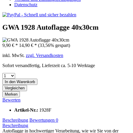
Datenschutz
GWA 1928 Autoflagge 40x30cm
9,90 € *
14,90 € *
(33,56% gespart)
inkl. MwSt.
zzgl. Versandkosten
Sofort versandfertig, Lieferzeit ca. 5-10 Werktage
In den Warenkorb
Vergleichen
Merken
Bewerten
Artikel-Nr.:
1928F
Beschreibung
Bewertungen
0
Beschreibung
Autoflagge in hochwertiger Verarbeitung, wie wir Sie von der