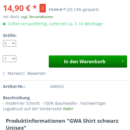
14,90 € *
19,90 € *
(25,13% gespart)
inkl. MwSt.
zzgl. Versandkosten
Sofort versandfertig, Lieferzeit ca. 5-10 Werktage
Größe:
In den Warenkorb
Merken
Bewerten
Artikel-Nr.:
GWASS
Beschreibung
- moderner Schnitt - 100% Baumwolle - hochwertiger
Logodruck auf der Vorderseite
mehr
Produktinformationen "GWA Shirt schwarz
Unisex"