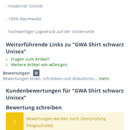
- moderner Schnitt
- 100% Baumwolle
- hochwertiger Logodruck auf der Vorderseite
Weiterführende Links zu "GWA Shirt schwarz
Unisex"
Fragen zum Artikel?
Weitere Artikel von wDesigns
Bewertungen
0
Bewertungen lesen, schreiben und diskutieren...
mehr
Kundenbewertungen für "GWA Shirt schwarz
Unisex"
Bewertung schreiben
Bewertungen werden nach Überprüfung
freigeschaltet.