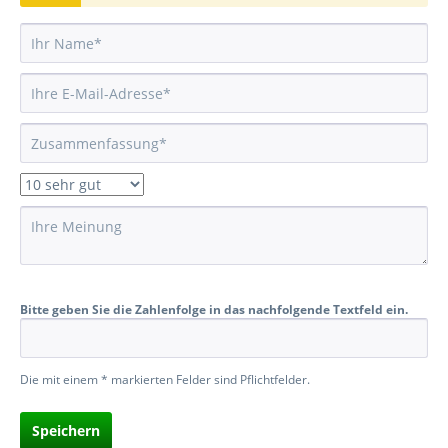
Bitte geben Sie die Zahlenfolge in das nachfolgende Textfeld ein.
Die mit einem * markierten Felder sind Pflichtfelder.
Speichern