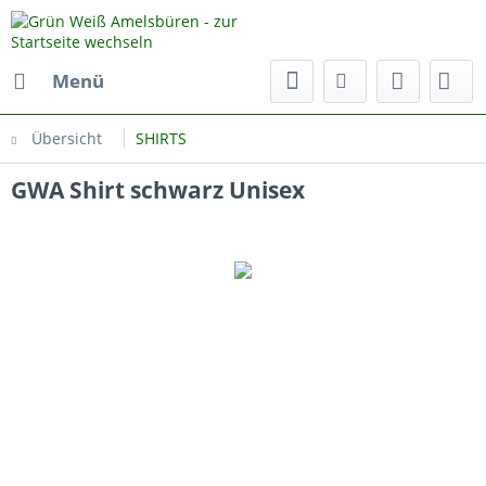
Menü
Übersicht
SHIRTS
GWA Shirt schwarz Unisex