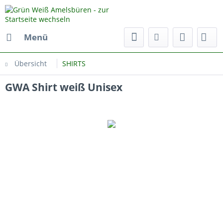
Menü
Übersicht
SHIRTS
GWA Shirt weiß Unisex