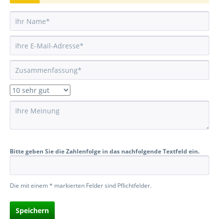
Bitte geben Sie die Zahlenfolge in das nachfolgende Textfeld ein.
Die mit einem * markierten Felder sind Pflichtfelder.
Speichern