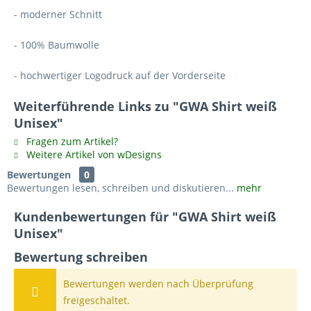
- moderner Schnitt
- 100% Baumwolle
- hochwertiger Logodruck auf der Vorderseite
Weiterführende Links zu "GWA Shirt weiß
Unisex"
Fragen zum Artikel?
Weitere Artikel von wDesigns
Bewertungen
0
Bewertungen lesen, schreiben und diskutieren...
mehr
Kundenbewertungen für "GWA Shirt weiß
Unisex"
Bewertung schreiben
Bewertungen werden nach Überprüfung
freigeschaltet.