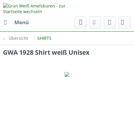
Menü
Übersicht
SHIRTS
GWA 1928 Shirt weiß Unisex