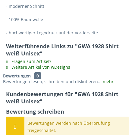
- moderner Schnitt
- 100% Baumwolle
- hochwertiger Logodruck auf der Vorderseite
Weiterführende Links zu "GWA 1928 Shirt
weiß Unisex"
Fragen zum Artikel?
Weitere Artikel von wDesigns
Bewertungen
0
Bewertungen lesen, schreiben und diskutieren...
mehr
Kundenbewertungen für "GWA 1928 Shirt
weiß Unisex"
Bewertung schreiben
Bewertungen werden nach Überprüfung
freigeschaltet.