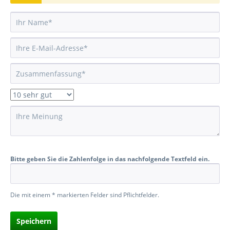
Bitte geben Sie die Zahlenfolge in das nachfolgende Textfeld ein.
Die mit einem * markierten Felder sind Pflichtfelder.
Speichern