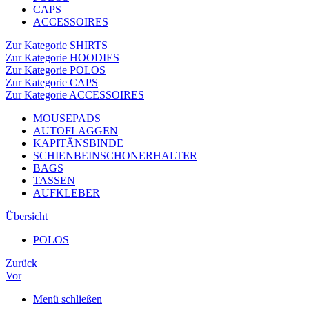
CAPS
ACCESSOIRES
Zur Kategorie SHIRTS
Zur Kategorie HOODIES
Zur Kategorie POLOS
Zur Kategorie CAPS
Zur Kategorie ACCESSOIRES
MOUSEPADS
AUTOFLAGGEN
KAPITÄNSBINDE
SCHIENBEINSCHONERHALTER
BAGS
TASSEN
AUFKLEBER
Übersicht
POLOS
Zurück
Vor
Menü schließen