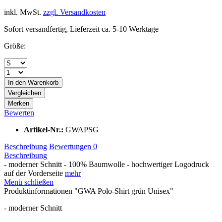
inkl. MwSt.
zzgl. Versandkosten
Sofort versandfertig, Lieferzeit ca. 5-10 Werktage
Größe:
In den Warenkorb
Vergleichen
Merken
Bewerten
Artikel-Nr.:
GWAPSG
Beschreibung
Bewertungen
0
Beschreibung
- moderner Schnitt - 100% Baumwolle - hochwertiger Logodruck
auf der Vorderseite
mehr
Menü schließen
Produktinformationen "GWA Polo-Shirt grün Unisex"
- moderner Schnitt