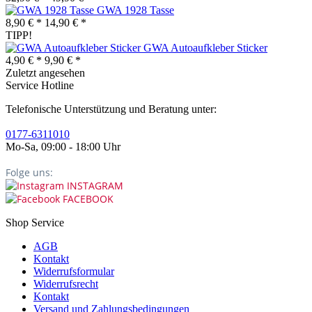
GWA 1928 Tasse
8,90 € *
14,90 € *
TIPP!
GWA Autoaufkleber Sticker
4,90 € *
9,90 € *
Zuletzt angesehen
Service Hotline
Telefonische Unterstützung und Beratung unter:
0177-6311010
Mo-Sa, 09:00 - 18:00 Uhr
Folge uns:
INSTAGRAM
FACEBOOK
Shop Service
AGB
Kontakt
Widerrufsformular
Widerrufsrecht
Kontakt
Versand und Zahlungsbedingungen