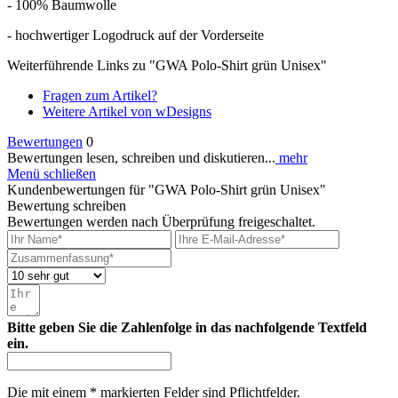
- 100% Baumwolle
- hochwertiger Logodruck auf der Vorderseite
Weiterführende Links zu "GWA Polo-Shirt grün Unisex"
Fragen zum Artikel?
Weitere Artikel von wDesigns
Bewertungen
0
Bewertungen lesen, schreiben und diskutieren...
mehr
Menü schließen
Kundenbewertungen für "GWA Polo-Shirt grün Unisex"
Bewertung schreiben
Bewertungen werden nach Überprüfung freigeschaltet.
Bitte geben Sie die Zahlenfolge in das nachfolgende Textfeld
ein.
Die mit einem * markierten Felder sind Pflichtfelder.