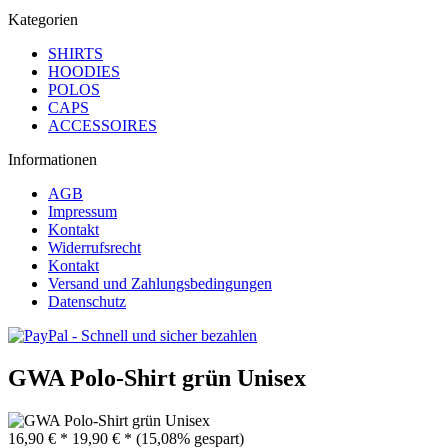
Kategorien
SHIRTS
HOODIES
POLOS
CAPS
ACCESSOIRES
Informationen
AGB
Impressum
Kontakt
Widerrufsrecht
Kontakt
Versand und Zahlungsbedingungen
Datenschutz
GWA Polo-Shirt grün Unisex
16,90 € *
19,90 € *
(15,08% gespart)