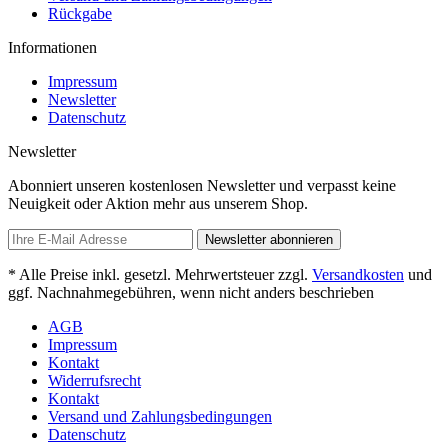
Rückgabe
Informationen
Impressum
Newsletter
Datenschutz
Newsletter
Abonniert unseren kostenlosen Newsletter und verpasst keine
Neuigkeit oder Aktion mehr aus unserem Shop.
Newsletter abonnieren
* Alle Preise inkl. gesetzl. Mehrwertsteuer zzgl.
Versandkosten
und
ggf. Nachnahmegebühren, wenn nicht anders beschrieben
AGB
Impressum
Kontakt
Widerrufsrecht
Kontakt
Versand und Zahlungsbedingungen
Datenschutz