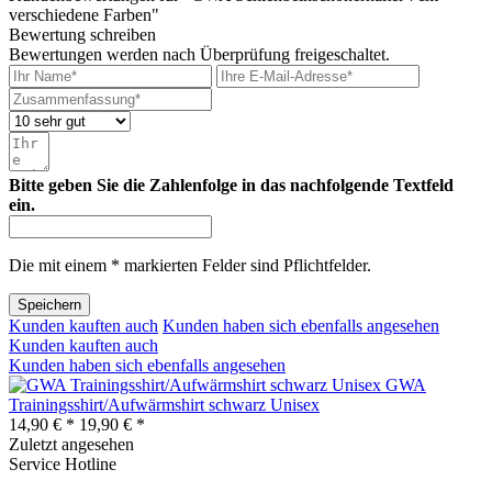
verschiedene Farben"
Bewertung schreiben
Bewertungen werden nach Überprüfung freigeschaltet.
Bitte geben Sie die Zahlenfolge in das nachfolgende Textfeld
ein.
Die mit einem * markierten Felder sind Pflichtfelder.
Speichern
Kunden kauften auch
Kunden haben sich ebenfalls angesehen
Kunden kauften auch
Kunden haben sich ebenfalls angesehen
GWA
Trainingsshirt/Aufwärmshirt schwarz Unisex
14,90 € *
19,90 € *
Zuletzt angesehen
Service Hotline