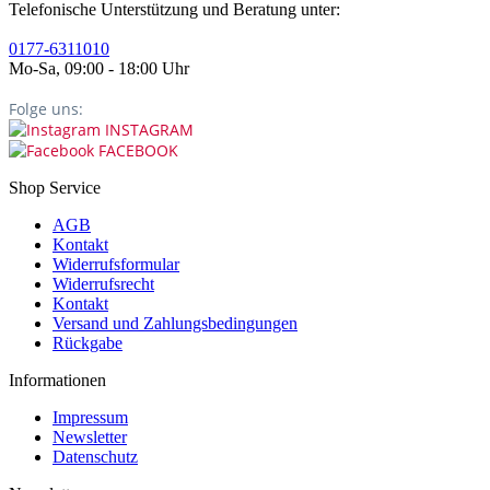
Telefonische Unterstützung und Beratung unter:
0177-6311010
Mo-Sa, 09:00 - 18:00 Uhr
Folge uns:
INSTAGRAM
FACEBOOK
Shop Service
AGB
Kontakt
Widerrufsformular
Widerrufsrecht
Kontakt
Versand und Zahlungsbedingungen
Rückgabe
Informationen
Impressum
Newsletter
Datenschutz