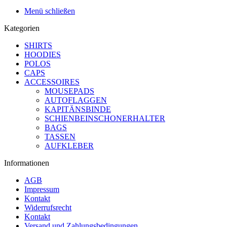
Menü schließen
Kategorien
SHIRTS
HOODIES
POLOS
CAPS
ACCESSOIRES
MOUSEPADS
AUTOFLAGGEN
KAPITÄNSBINDE
SCHIENBEINSCHONERHALTER
BAGS
TASSEN
AUFKLEBER
Informationen
AGB
Impressum
Kontakt
Widerrufsrecht
Kontakt
Versand und Zahlungsbedingungen