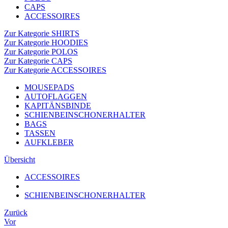
CAPS
ACCESSOIRES
Zur Kategorie SHIRTS
Zur Kategorie HOODIES
Zur Kategorie POLOS
Zur Kategorie CAPS
Zur Kategorie ACCESSOIRES
MOUSEPADS
AUTOFLAGGEN
KAPITÄNSBINDE
SCHIENBEINSCHONERHALTER
BAGS
TASSEN
AUFKLEBER
Übersicht
ACCESSOIRES
SCHIENBEINSCHONERHALTER
Zurück
Vor