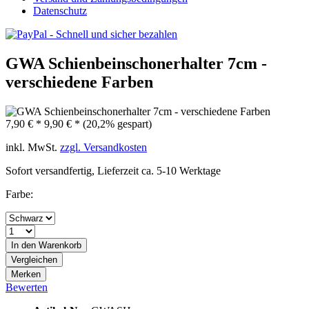
Datenschutz
GWA Schienbeinschonerhalter 7cm -
verschiedene Farben
7,90 € *
9,90 € *
(20,2% gespart)
inkl. MwSt.
zzgl. Versandkosten
Sofort versandfertig, Lieferzeit ca. 5-10 Werktage
Farbe:
In den Warenkorb
Vergleichen
Merken
Bewerten